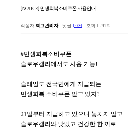
[NOTICE] 민생회복소비쿠폰 사용안내
작성자
최고관리자
댓글
0건
조회
291회
#민생회복소비쿠폰
슬로우캘리에서도 사용 가능!
슬레임도 전국민에게 지급되는
민생회복 소비쿠폰 받고 있지?
21일부터 지급하고 있으니 놓치지 말고
슬로우캘리와 맛있고 건강한 한 끼로