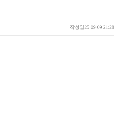
작성일
25-09-09 21:28