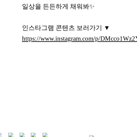
일상을 든든하게 채워봐✨
인스타그램 콘텐츠 보러가기 ▼
https://www.instagram.com/p/DMcco1Wz2