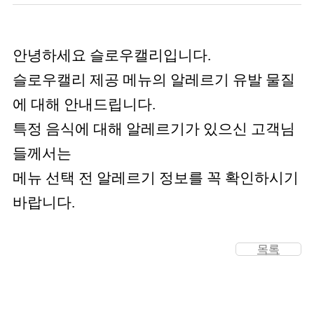
안녕하세요 슬로우캘리입니다.
슬로우캘리 제공 메뉴의 알레르기 유발 물질
에 대해 안내드립니다.
특정 음식에 대해 알레르기가 있으신 고객님
들께서는
메뉴 선택 전 알레르기 정보를 꼭 확인하시기
바랍니다.
목록