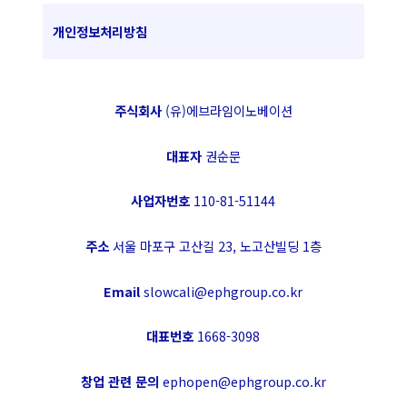
개인정보처리방침
주식회사
(유)에브라임이노베이션
대표자
권순문
사업자번호
110-81-51144
주소
서울 마포구 고산길 23, 노고산빌딩 1층
Email
slowcali@ephgroup.co.kr
대표번호
1668-3098
창업 관련 문의
ephopen@ephgroup.co.kr