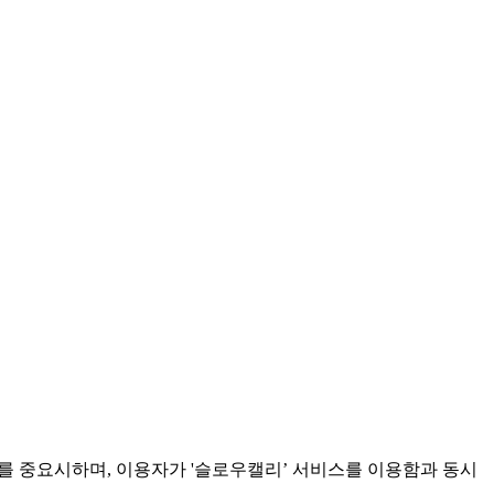
보보호를 중요시하며, 이용자가 '슬로우캘리’ 서비스를 이용함과 동시