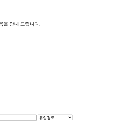
었음을 안내 드립니다.