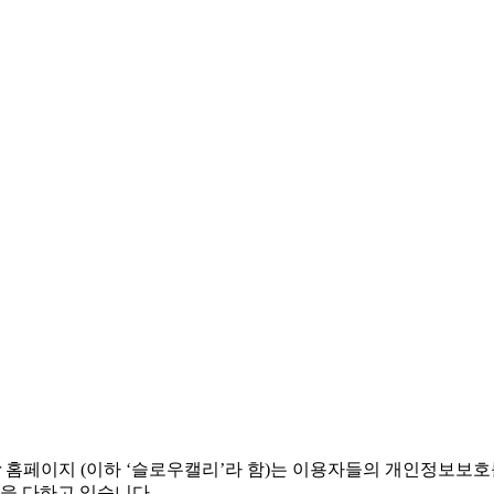
.co.kr 홈페이지 (이하 ‘슬로우캘리’라 함)는 이용자들의 개인정
선을 다하고 있습니다.