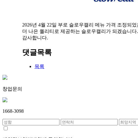
2026년 4월 22일 부로 슬로우캘리 메뉴 가격 조정되
더 나은 퀄리티로 제공하는 슬로우캘리가 되겠습니다.
감사합니다.
댓글목록
목록
창업문의
1668-3098