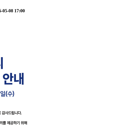
6-05-08 17:00