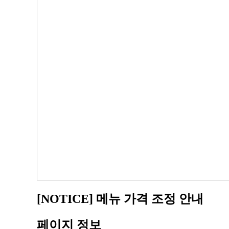
[NOTICE] 메뉴 가격 조정 안내
페이지 정보