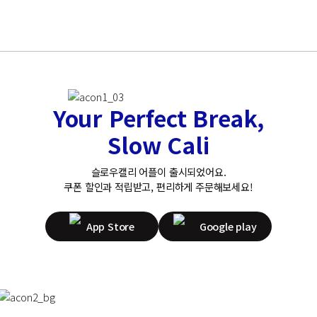
Your Perfect Break,
Slow Cali
슬로우캘리 어플이 출시되었어요.
쿠폰 할인과 적립받고, 편리하게 주문해보세요!
App Store
Google play