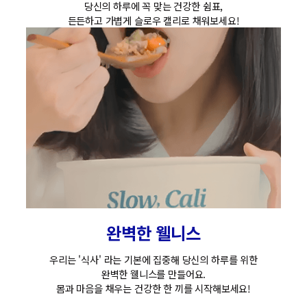
당신의 하루에 꼭 맞는 건강한 쉼표,
든든하고 가볍게 슬로우 캘리로 채워보세요!
완벽한 웰니스
우리는 '식사' 라는 기본에 집중해 당신의 하루를 위한
완벽한 웰니스를 만들어요.
몸과 마음을 채우는 건강한 한 끼를 시작해보세요!