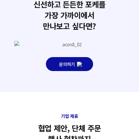
신선하고 든든한 포케를
가장 가까이에서
만나보고 싶다면?
문의하기
기업 제휴
협업 제안, 단체 주문
행사 협찬까지