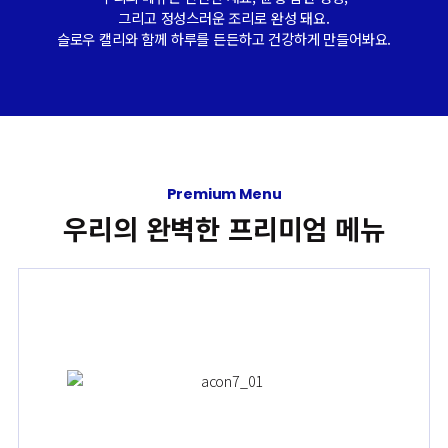
그리고 정성스러운 조리로 완성 돼요.
슬로우 캘리와 함께 하루를 든든하고 건강하게 만들어봐요.
Premium Menu
우리의 완벽한 프리미엄 메뉴