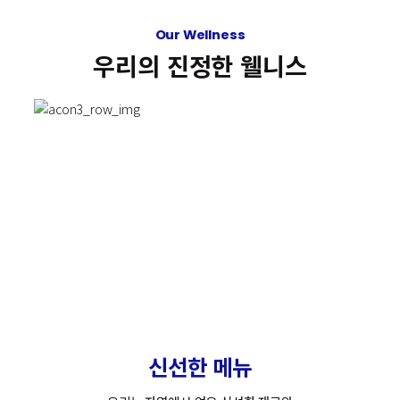
Our Wellness
우리의 진정한 웰니스
신선한 메뉴