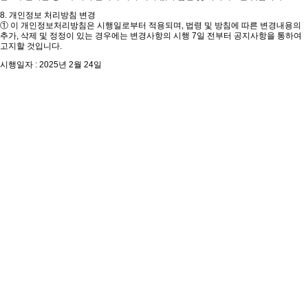
8. 개인정보 처리방침 변경
① 이 개인정보처리방침은 시행일로부터 적용되며, 법령 및 방침에 따른 변경내용의
추가, 삭제 및 정정이 있는 경우에는 변경사항의 시행 7일 전부터 공지사항을 통하여
고지할 것입니다.
시행일자 : 2025년 2월 24일