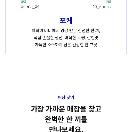
포케
하와이 바다에서 영감 받은 신선한 한 끼,
직접 손질한 생선, 바삭한 토핑, 감칠맛
가득한 소스까지 담은 건강한 한 그릇
매장 찾기
가장 가까운 매장을 찾고
완벽한 한 끼를
만나보세요.