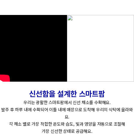
신선함을 설계한 스마트팜
우리는 광활한 스마트팜에서 신선 채소를 수확해요.
발주 후 하루 내에 수확되어 이틀 내에 매장으로 도착해
우리의 식탁에 올라와
요.
각 채소 별로 가장 적합한 온도와 습도, 빛과 영양을 자동으로 조절해
가장 신선한 상태로 공급해요.