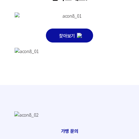
찾아보기
가맹 문의