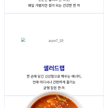
매일 가볍지만 힘이 되는 건강한 한 끼
샐러드랩
한 손에 담긴 신선함으로 채우는 에너지,
언제 어디서나 간편하게 즐기는
균형 잡힌 한 끼