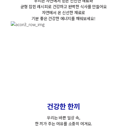
우리는 자연에서 얻은 신선한 재료와
균형 잡힌 레시피로 건강하고 완벽한 식사를 만들어요
자연에서 온 신선한 재료로
기분 좋은 건강한 에너지를 채워보세요!
건강한 한끼
우리는 바쁜 일상 속,
한 끼가 주는 여유를 소중히 여겨요.