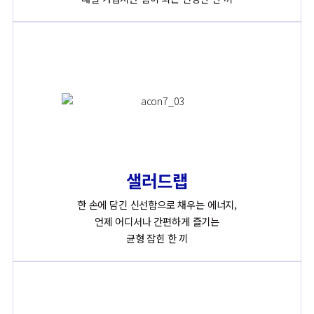
샐러드랩
한 손에 담긴 신선함으로 채우는 에너지,
언제 어디서나 간편하게 즐기는
균형 잡힌 한 끼