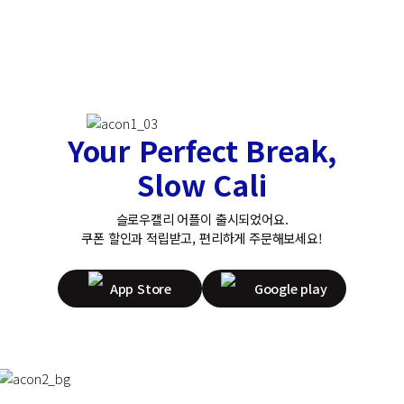
Your Perfect Break,
Slow Cali
슬로우캘리 어플이 출시되었어요.
쿠폰 할인과 적립받고, 편리하게 주문해보세요!
App Store
Google play