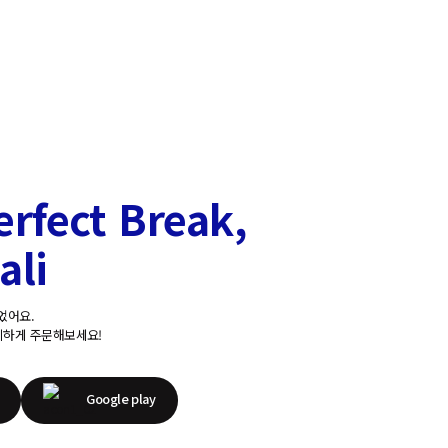
erfect Break,
ali
었어요.
리하게 주문해보세요!
Google play