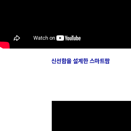
신선함을 설계한 스마트팜