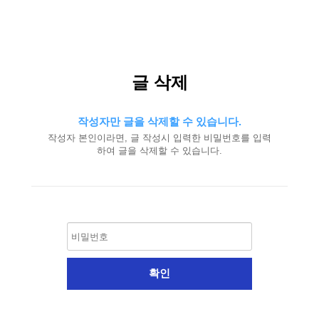
글 삭제
작성자만 글을 삭제할 수 있습니다.
작성자 본인이라면, 글 작성시 입력한 비밀번호를 입력
하여 글을 삭제할 수 있습니다.