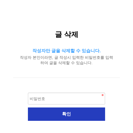
글 삭제
작성자만 글을 삭제할 수 있습니다.
작성자 본인이라면, 글 작성시 입력한 비밀번호를 입력
하여 글을 삭제할 수 있습니다.