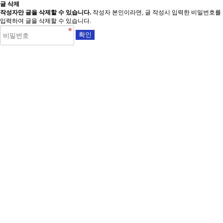
글 삭제
작성자만 글을 삭제할 수 있습니다.
작성자 본인이라면, 글 작성시 입력한 비밀번호를
입력하여 글을 삭제할 수 있습니다.