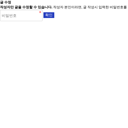
글 수정
작성자만 글을 수정할 수 있습니다.
작성자 본인이라면, 글 작성시 입력한 비밀번호를 