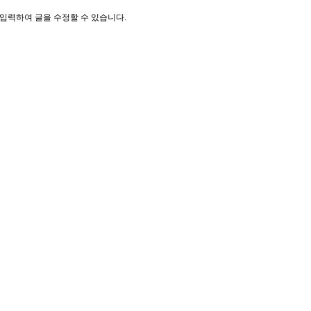
입력하여 글을 수정할 수 있습니다.