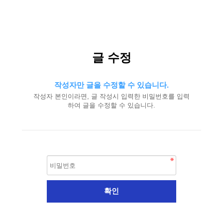
글 수정
작성자만 글을 수정할 수 있습니다.
작성자 본인이라면, 글 작성시 입력한 비밀번호를 입력
하여 글을 수정할 수 있습니다.